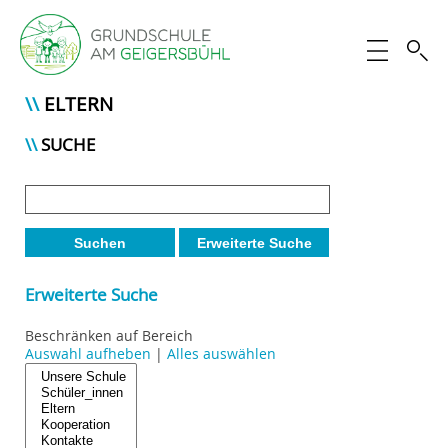
ELTERN
SUCHE
Suchen
Erweiterte Suche
Erweiterte Suche
Beschränken auf Bereich
Auswahl aufheben
|
Alles auswählen