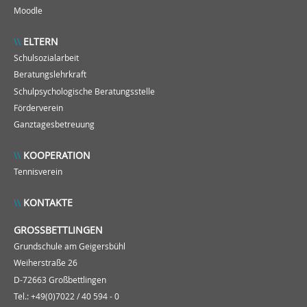
Moodle
ELTERN
Schulsozialarbeit
Beratungslehrkraft
Schulpsychologische Beratungsstelle
Förderverein
Ganztagesbetreuung
KOOPERATION
Tennisverein
KONTAKTE
GROSSBETTLINGEN
Grundschule am Geigersbühl
Weiherstraße 26
D-72663 Großbettlingen
Tel.: +49(0)7022 / 40 594 - 0