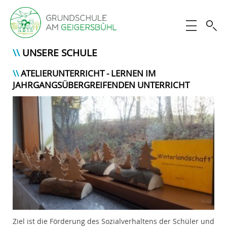
UNSERE SCHULE
ATELIERUNTERRICHT - LERNEN IM
JAHRGANGSÜBERGREIFENDEN UNTERRICHT
Ziel ist die Förderung des Sozialverhaltens der Schüler und