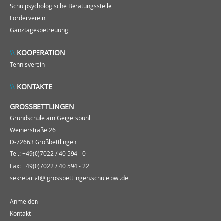
Schulpsychologische Beratungsstelle
Förderverein
Ganztagesbetreuung
KOOPERATION
Tennisverein
KONTAKTE
GROSSBETTLINGEN
Grundschule am Geigersbühl
Weiherstraße 26
D-72663 Großbettlingen
Tel.: +49(0)7022 / 40 594 - 0
Fax: +49(0)7022 / 40 594 - 22
sekretariat@ grossbettlingen.schule.bwl.de
Anmelden
Kontakt