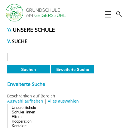
UNSERE SCHULE
SUCHE
Suchen
Erweiterte Suche
Erweiterte Suche
Beschränken auf Bereich
Auswahl aufheben
|
Alles auswählen