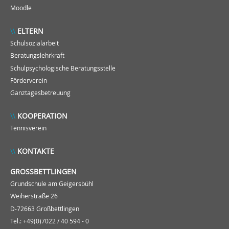
Moodle
ELTERN
Schulsozialarbeit
Beratungslehrkraft
Schulpsychologische Beratungsstelle
Förderverein
Ganztagesbetreuung
KOOPERATION
Tennisverein
KONTAKTE
GROSSBETTLINGEN
Grundschule am Geigersbühl
Weiherstraße 26
D-72663 Großbettlingen
Tel.: +49(0)7022 / 40 594 - 0